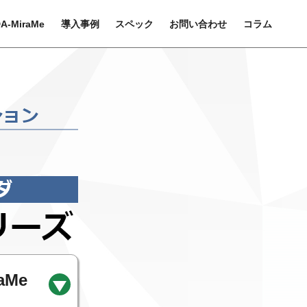
A-MiraMe
導入事例
スペック
お問い合わせ
コラム
aMe