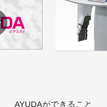
AYUDAができること