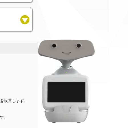
Aを設置します。
ます。